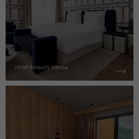
Hotel Amauris Vienna