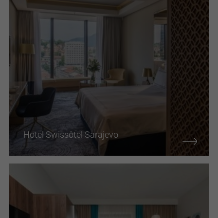
Hotel Swissôtel Sarajevo