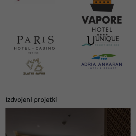
Izdvojeni projetki