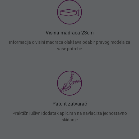
Visina madraca 23cm
Informacija o visini madraca olakšava odabir pravog modela za
vaše potrebe
Patent zatvarač
Praktični ušivni dodatak apliciran na navlaci za jednostavno
skidanje