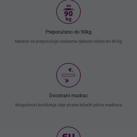
Preporučeno do 90kg
Madrac se preporučuje osobama tjelesne težine do 90 kg
Dvostrani madrac
Mogućnost korištenja obje strane ležećih ploha madraca