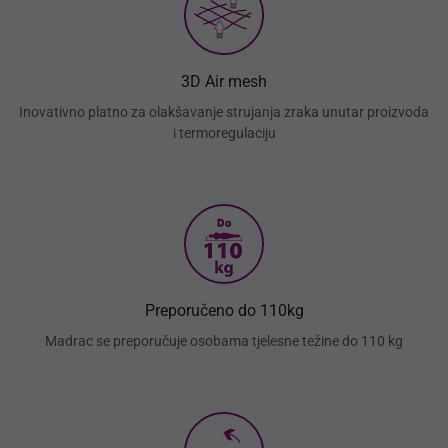
3D Air mesh
Inovativno platno za olakšavanje strujanja zraka unutar proizvoda
i termoregulaciju
Preporučeno do 110kg
Madrac se preporučuje osobama tjelesne težine do 110 kg