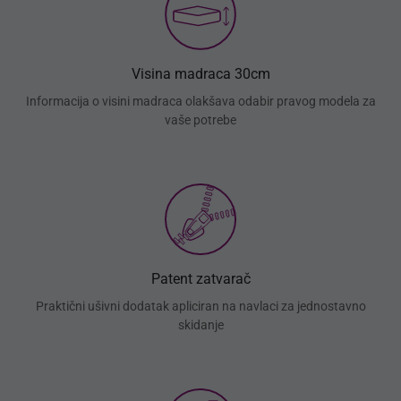
Visina madraca 30cm
Informacija o visini madraca olakšava odabir pravog modela za
vaše potrebe
Patent zatvarač
Praktični ušivni dodatak apliciran na navlaci za jednostavno
skidanje