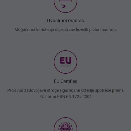
Dvostrani madrac
Mogućnost korištenja obje strane ležećih ploha madraca
EU Certified
Proizvod zadovoljava stroge sigurnosne kriterije upotrebe prema
EU normi HRN EN 1725:2001