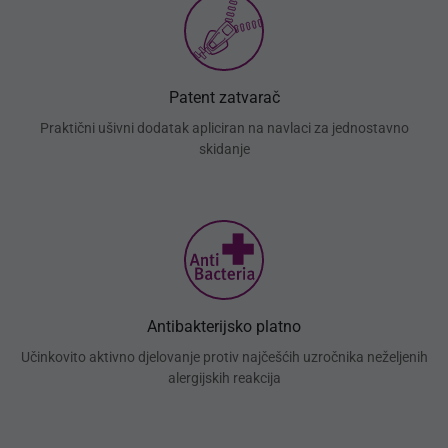
Patent zatvarač
Praktični ušivni dodatak apliciran na navlaci za jednostavno
skidanje
Antibakterijsko platno
Učinkovito aktivno djelovanje protiv najčešćih uzročnika neželjenih
alergijskih reakcija