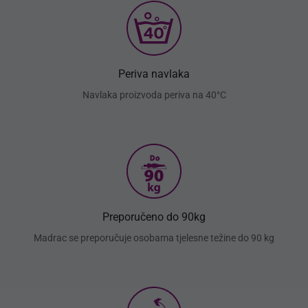
Periva navlaka
Navlaka proizvoda periva na 40°C
Preporučeno do 90kg
Madrac se preporučuje osobama tjelesne težine do 90 kg