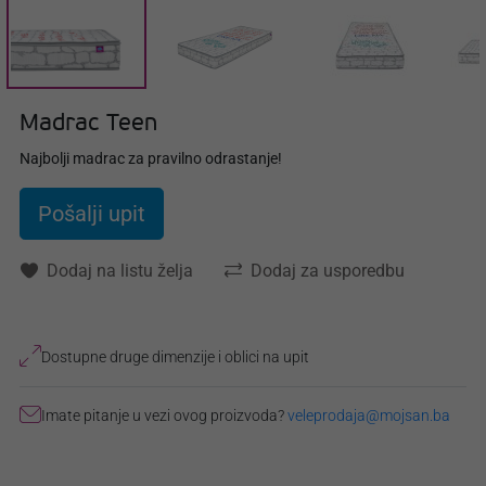
Madrac Teen
Najbolji madrac za pravilno odrastanje!
Pošalji upit
Dodaj na listu želja
Dodaj za usporedbu
Dostupne druge dimenzije i oblici na upit
Imate pitanje u vezi ovog proizvoda?
veleprodaja@mojsan.ba